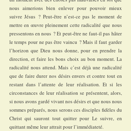
nous aimerions bien enlever pour pouvoir mieux
suivre Jésus ? Peut-être n’est-ce pas le moment de
mettre en œuvre pleinement cette radicalité que nous
pressentons en nous ? Et peut-être ne faut-il pas hâter
le temps pour ne pas être vaincu ? Mais il faut garder
l’horizon que Dieu nous donne, pour en prendre la
direction, et faire les bons choix au bon moment. La
radicalité nous attend. Mais c’est déjà une radicalité
que de faire durer nos désirs envers et contre tout en
restant dans l’attente de leur réalisation. Et si les
circonstances de leur réalisation se présentent, alors,
si nous avons gardé vivant nos désirs et que nous nous
sommes préparés, nous serons ces disciples fidèles du
Christ qui sauront tout quitter pour Le suivre, en
quittant même leur attrait pour l’immédiateté.