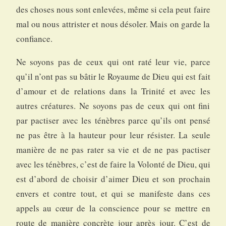
des choses nous sont enlevées, même si cela peut faire
mal ou nous attrister et nous désoler. Mais on garde la
confiance.
Ne soyons pas de ceux qui ont raté leur vie, parce
qu’il n’ont pas su bâtir le Royaume de Dieu qui est fait
d’amour et de relations dans la Trinité et avec les
autres créatures. Ne soyons pas de ceux qui ont fini
par pactiser avec les ténèbres parce qu’ils ont pensé
ne pas être à la hauteur pour leur résister. La seule
manière de ne pas rater sa vie et de ne pas pactiser
avec les ténèbres, c’est de faire la Volonté de Dieu, qui
est d’abord de choisir d’aimer Dieu et son prochain
envers et contre tout, et qui se manifeste dans ces
appels au cœur de la conscience pour se mettre en
route de manière concrète jour après jour. C’est de