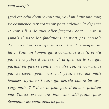
mon disciple.
Quel est celui d’entre vous qui, voulant bâtir une tour,
ne commence par s’asseoir pour calculer la dépense
et voir s’il a de quoi aller jusqu’au bout ? Car, si
jamais il pose les fondations et n’est pas capable
d’achever, tous ceux qui le verront vont se moquer de
lui : ‘Voilà un homme qui a commencé à bâtir et n’a
pas été capable d’achever !’ Et quel est le roi qui,
partant en guerre contre un autre roi, ne commence
par s’asseoir pour voir s’il peut, avec dix mille
hommes, affronter l’autre qui marche contre lui avec
vingt mille ? S’il ne le peut pas, il envoie, pendant
que l’autre est encore loin, une délégation pour
demander les conditions de paix.