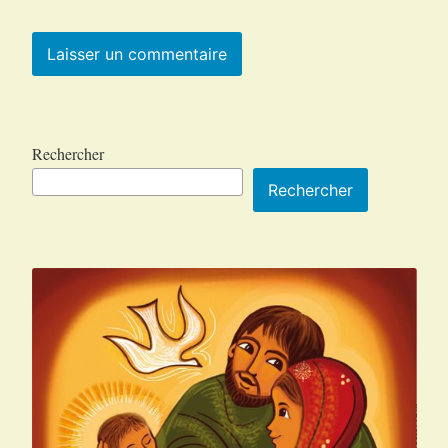
Rechercher
Rechercher