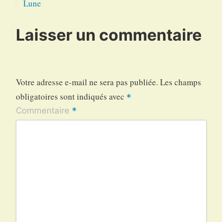
Lune
Laisser un commentaire
Votre adresse e-mail ne sera pas publiée.
Les champs
obligatoires sont indiqués avec
*
*
Commentaire