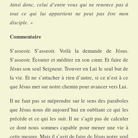
Ainsi donc, celui d’entre vous qui ne renonce pas à
tout ce qui lui appartient ne peut pas être mon
disciple. »
Commentaire
S’asseoir. S’asseoir. Voilà la demande de Jésus.
S’asseoir. Écouter et méditer en son cœur. Et faire de
Jésus son seul Seigneur. Trouver en Lui le seul but de
la vie. Et ne s’attacher à rien d’autre, si ce n’est à ce
que Jésus met sur notre chemin pour avancer vers Lui.
Il ne faut pas se méprendre sur le sens des paraboles
que Jésus nous dit aujourd’hui en oubliant ce qui les
précède et ce qui les suit. Il ne s’agit pas de calculer
ce dont nous sommes capable pour mener une vie à
cette mesure. Mais il s’agit de faire de Jésus notre seul