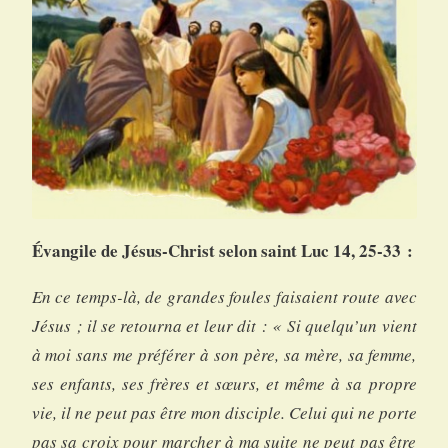
Évangile de Jésus-Christ selon saint Luc 14, 25-33 :
En ce temps-là, de grandes foules faisaient route avec
Jésus ; il se retourna et leur dit : « Si quelqu’un vient
à moi sans me préférer à son père, sa mère, sa femme,
ses enfants, ses frères et sœurs, et même à sa propre
vie, il ne peut pas être mon disciple. Celui qui ne porte
pas sa croix pour marcher à ma suite ne peut pas être