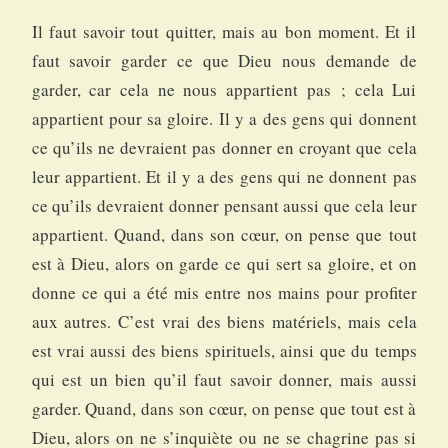
Il faut savoir tout quitter, mais au bon moment. Et il
faut savoir garder ce que Dieu nous demande de
garder, car cela ne nous appartient pas ; cela Lui
appartient pour sa gloire. Il y a des gens qui donnent
ce qu’ils ne devraient pas donner en croyant que cela
leur appartient. Et il y a des gens qui ne donnent pas
ce qu’ils devraient donner pensant aussi que cela leur
appartient. Quand, dans son cœur, on pense que tout
est à Dieu, alors on garde ce qui sert sa gloire, et on
donne ce qui a été mis entre nos mains pour profiter
aux autres. C’est vrai des biens matériels, mais cela
est vrai aussi des biens spirituels, ainsi que du temps
qui est un bien qu’il faut savoir donner, mais aussi
garder. Quand, dans son cœur, on pense que tout est à
Dieu, alors on ne s’inquiète ou ne se chagrine pas si