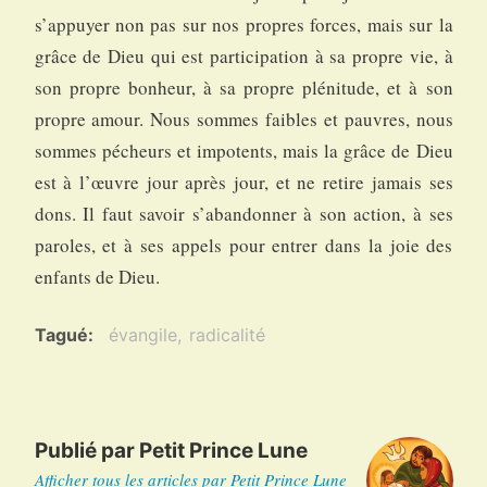
s’appuyer non pas sur nos propres forces, mais sur la
grâce de Dieu qui est participation à sa propre vie, à
son propre bonheur, à sa propre plénitude, et à son
propre amour. Nous sommes faibles et pauvres, nous
sommes pécheurs et impotents, mais la grâce de Dieu
est à l’œuvre jour après jour, et ne retire jamais ses
dons. Il faut savoir s’abandonner à son action, à ses
paroles, et à ses appels pour entrer dans la joie des
enfants de Dieu.
Tagué
évangile
radicalité
Publié par
Petit Prince Lune
Afficher tous les articles par Petit Prince Lune