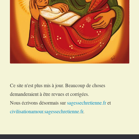
Ce site n'est plus mis à jour. Beaucoup de choses
demanderaient à être revues et corrigées.
Nous écrivons désormais sur
sagessechretienne.fr
et
civilisationamour.sagessechretienne.fr
.