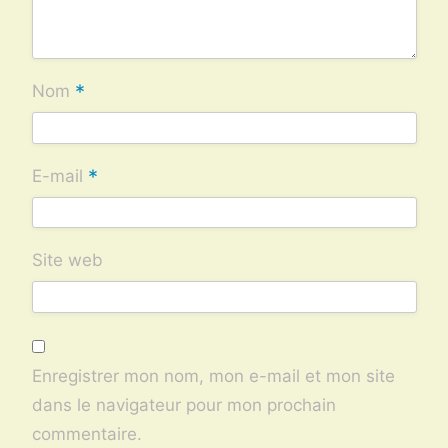
*
Nom
*
E-mail
Site web
Enregistrer mon nom, mon e-mail et mon site
dans le navigateur pour mon prochain
commentaire.