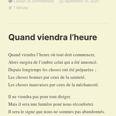
Laisser un commentaire
septembre 10, 2020
1 Minute
Quand viendra l’heure
Quand viendra l’heure où tout doit commencer,
Alors surgira de l’ombre celui qui a été annoncé.
Depuis longtemps les choses ont été préparées ;
Les choses bonnes par ceux de la sainteté,
Les choses mauvaises par ceux de la méchanceté.
Il ne viendra pas pour tout diriger.
Mais il sera une lumière pour nous réconforter.
Il sera le signe que nous ne sommes pas abandonnés.