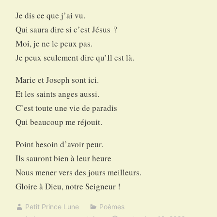
Je dis ce que j’ai vu.
Qui saura dire si c’est Jésus ?
Moi, je ne le peux pas.
Je peux seulement dire qu’Il est là.
Marie et Joseph sont ici.
Et les saints anges aussi.
C’est toute une vie de paradis
Qui beaucoup me réjouit.
Point besoin d’avoir peur.
Ils sauront bien à leur heure
Nous mener vers des jours meilleurs.
Gloire à Dieu, notre Seigneur !
Petit Prince Lune
Poèmes