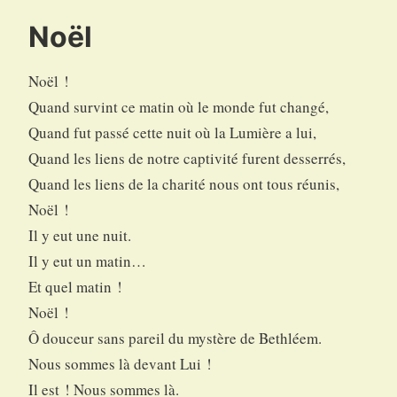
Noël
Noël !
Quand survint ce matin où le monde fut changé,
Quand fut passé cette nuit où la Lumière a lui,
Quand les liens de notre captivité furent desserrés,
Quand les liens de la charité nous ont tous réunis,
Noël !
Il y eut une nuit.
Il y eut un matin…
Et quel matin !
Noël !
Ô douceur sans pareil du mystère de Bethléem.
Nous sommes là devant Lui !
Il est ! Nous sommes là.