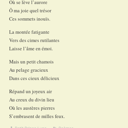
Où se lève l’aurore
Ô ma joie quel trésor
Ces sommets inouïs.
La montée fatigante
Vers des cimes rutilantes
Laisse l’âme en émoi.
Mais un petit chamois
Au pelage gracieux
Dans ces cieux délicieux
Répand un joyeux air
Au creux du divin lieu
Où les austères pierres
S’embrasent de milles feux.