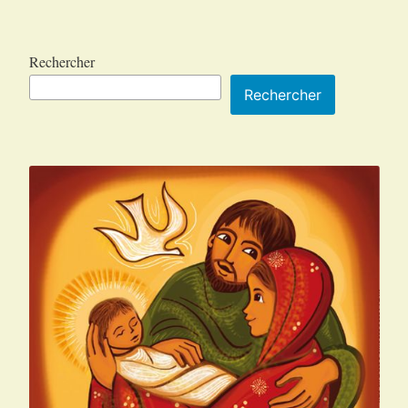
articles
Rechercher
Rechercher