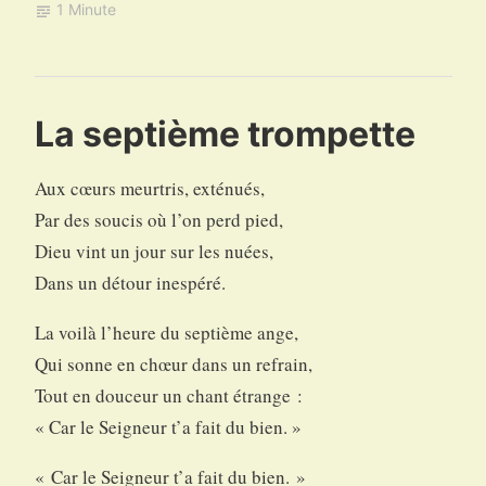
1 Minute
La septième trompette
Aux cœurs meurtris, exténués,
Par des soucis où l’on perd pied,
Dieu vint un jour sur les nuées,
Dans un détour inespéré.
La voilà l’heure du septième ange,
Qui sonne en chœur dans un refrain,
Tout en douceur un chant étrange :
« Car le Seigneur t’a fait du bien. »
« Car le Seigneur t’a fait du bien. »