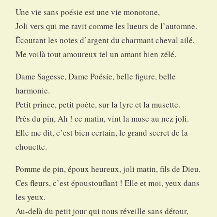
Une vie sans poésie est une vie monotone,
Joli vers qui me ravit comme les lueurs de l’automne.
Écoutant les notes d’argent du charmant cheval ailé,
Me voilà tout amoureux tel un amant bien zélé.
Dame Sagesse, Dame Poésie, belle figure, belle
harmonie.
Petit prince, petit poète, sur la lyre et la musette.
Près du pin, Ah ! ce matin, vint la muse au nez joli.
Elle me dit, c’est bien certain, le grand secret de la
chouette.
Pomme de pin, époux heureux, joli matin, fils de Dieu.
Ces fleurs, c’est époustouflant ! Elle et moi, yeux dans
les yeux.
Au-delà du petit jour qui nous réveille sans détour,