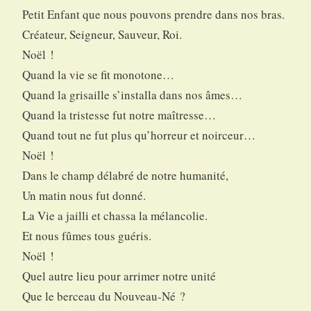
Petit Enfant que nous pouvons prendre dans nos bras.
Créateur, Seigneur, Sauveur, Roi.
Noël !
Quand la vie se fit monotone…
Quand la grisaille s’installa dans nos âmes…
Quand la tristesse fut notre maîtresse…
Quand tout ne fut plus qu’horreur et noirceur…
Noël !
Dans le champ délabré de notre humanité,
Un matin nous fut donné.
La Vie a jailli et chassa la mélancolie.
Et nous fûmes tous guéris.
Noël !
Quel autre lieu pour arrimer notre unité
Que le berceau du Nouveau-Né ?