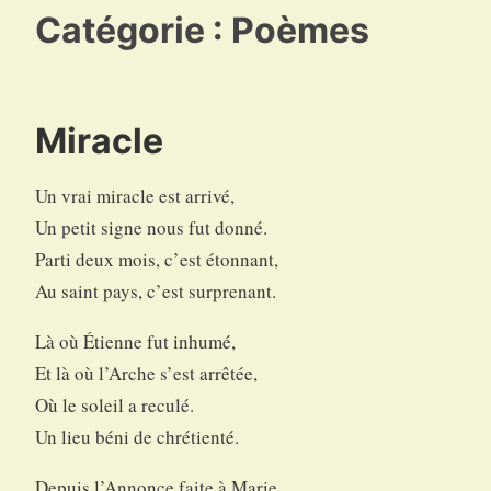
Catégorie :
Poèmes
Miracle
Un vrai miracle est arrivé,
Un petit signe nous fut donné.
Parti deux mois, c’est étonnant,
Au saint pays, c’est surprenant.
Là où Étienne fut inhumé,
Et là où l’Arche s’est arrêtée,
Où le soleil a reculé.
Un lieu béni de chrétienté.
Depuis l’Annonce faite à Marie