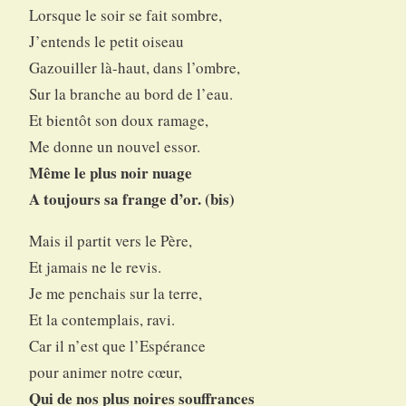
Lorsque le soir se fait sombre,
J’entends le petit oiseau
Gazouiller là-haut, dans l’ombre,
Sur la branche au bord de l’eau.
Et bientôt son doux ramage,
Me donne un nouvel essor.
Même le plus noir nuage
A toujours sa frange d’or. (bis)
Mais il partit vers le Père,
Et jamais ne le revis.
Je me penchais sur la terre,
Et la contemplais, ravi.
Car il n’est que l’Espérance
pour animer notre cœur,
Qui de nos plus noires souffrances