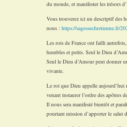
du monde, et manifester les trésors 
Vous trouverez ici un descriptif des
nous :
https://sagessechretienne.fr/
Les rois de France ont failli autrefois
humbles et petits. Seul le Dieu d’Amo
Seul le Dieu d’Amour peut donner u
vivante.
Le roi que Dieu appelle aujourd’hui n
venant instaurer l’ordre des apôtres 
Il nous sera manifesté bientôt et paraît
pourtant mission d’apporter le salut 