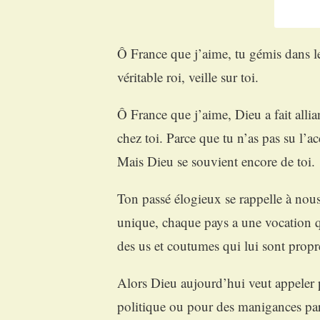
Ô France que j’aime, tu gémis dans le 
véritable roi, veille sur toi.
Ô France que j’aime, Dieu a fait alli
chez toi. Parce que tu n’as pas su l’ac
Mais Dieu se souvient encore de toi.
Ton passé élogieux se rappelle à nous
unique, chaque pays a une vocation qui
des us et coutumes qui lui sont propr
Alors Dieu aujourd’hui veut appeler 
politique ou pour des manigances part