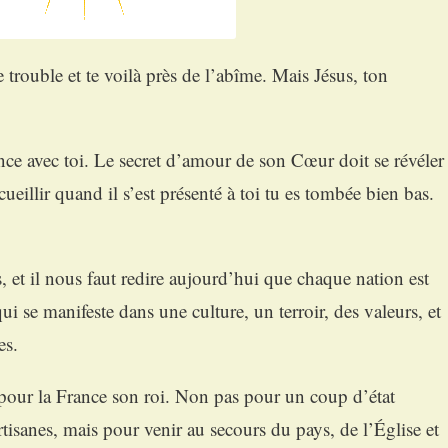
trouble et te voilà près de l’abîme. Mais Jésus, ton
ance avec toi. Le secret d’amour de son Cœur doit se révéler
cueillir quand il s’est présenté à toi tu es tombée bien bas.
, et il nous faut redire aujourd’hui que chaque nation est
 se manifeste dans une culture, un terroir, des valeurs, et
es.
pour la France son roi. Non pas pour un coup d’état
isanes, mais pour venir au secours du pays, de l’Église et