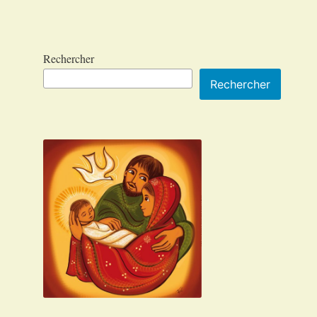
Rechercher
Rechercher